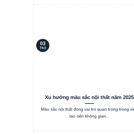
03
Th3
Xu hướng màu sắc nội thất năm 2025
Màu sắc nội thất đóng vai trò quan trọng trong vi
tạo nên không gian...