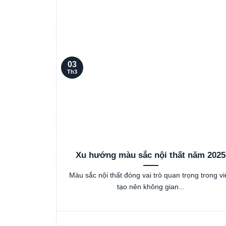
03
Th3
Xu hướng màu sắc nội thất năm 2025
Màu sắc nội thất đóng vai trò quan trọng trong vi
tạo nên không gian...