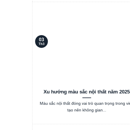
03
Th3
Xu hướng màu sắc nội thất năm 2025
Màu sắc nội thất đóng vai trò quan trọng trong vi
tạo nên không gian...