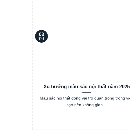
03
Th3
Xu hướng màu sắc nội thất năm 2025
Màu sắc nội thất đóng vai trò quan trọng trong vi
tạo nên không gian...