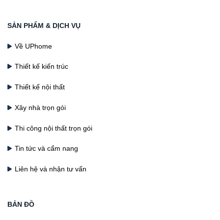
SẢN PHẨM & DỊCH VỤ
Về UPhome
Thiết kế kiến trúc
Thiết kế nội thất
Xây nhà trọn gói
Thi công nội thất trọn gói
Tin tức và cẩm nang
Liên hệ và nhận tư vấn
BẢN ĐỒ