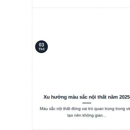
03
Th3
Xu hướng màu sắc nội thất năm 2025
Màu sắc nội thất đóng vai trò quan trọng trong vi
tạo nên không gian...