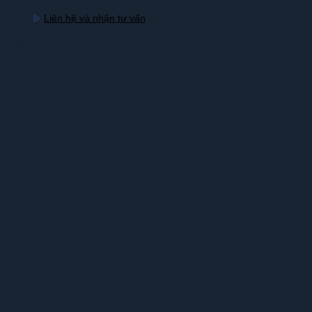
Liên hệ và nhận tư vấn
BẢN ĐỒ