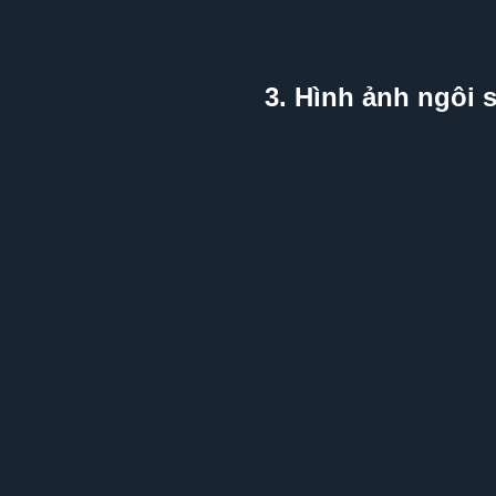
3. Hình ảnh ngôi 