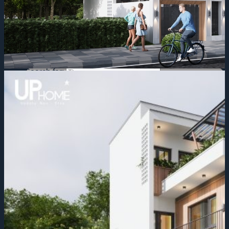
Search for: